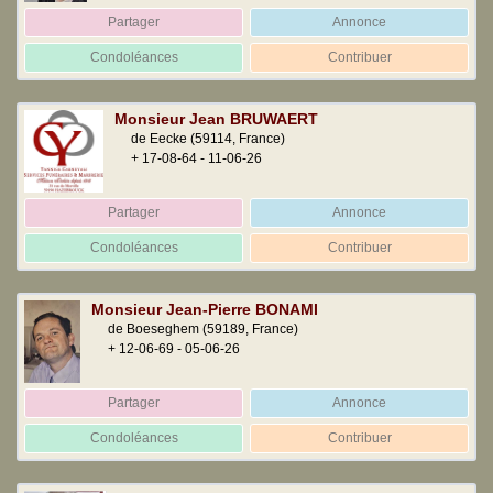
Partager
Annonce
Condoléances
Contribuer
Monsieur Jean BRUWAERT
de Eecke
(59114, France)
+ 17-08-64 - 11-06-26
Partager
Annonce
Condoléances
Contribuer
Monsieur Jean-Pierre BONAMI
de Boeseghem
(59189, France)
+ 12-06-69 - 05-06-26
Partager
Annonce
Condoléances
Contribuer