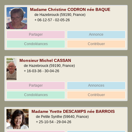
Madame Christine CODRON née BAQUE
de Hazebrouck
(59190, France)
+ 06-12-57 - 02-05-26
Partager
Annonce
Condoléances
Contribuer
Monsieur Michel CASSAN
de Hazebrouck
(59190, France)
+ 16-03-36 - 30-04-26
Partager
Annonces
Condoléances
Contribuer
Madame Yvette DESCAMPS née BARROIS
de Petite Synthe
(59640, France)
+ 25-10-54 - 29-04-26