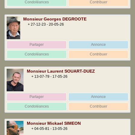
Condoléances
Contribuer
Monsieur Georges DEGROOTE
+ 27-12-23 - 20-05-26
Partager
Annonce
Condoléances
Contribuer
Monsieur Laurent SOUART-DUEZ
+ 13-07-79 - 17-05-26
Partager
Annonce
Condoléances
Contribuer
Monsieur Mickael SIMEON
+ 04-05-81 - 13-05-26