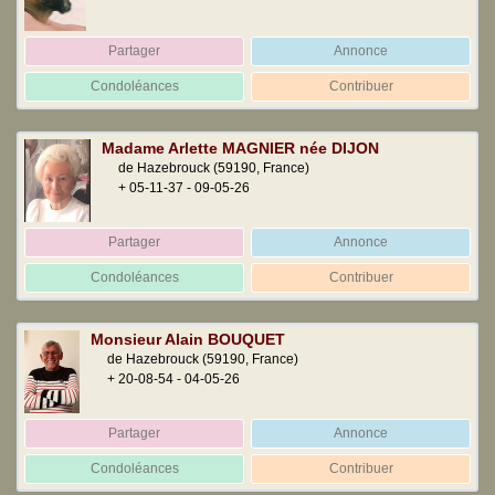
Partager
Annonce
Condoléances
Contribuer
Madame Arlette MAGNIER née DIJON
de Hazebrouck
(59190, France)
+ 05-11-37 - 09-05-26
Partager
Annonce
Condoléances
Contribuer
Monsieur Alain BOUQUET
de Hazebrouck
(59190, France)
+ 20-08-54 - 04-05-26
Partager
Annonce
Condoléances
Contribuer